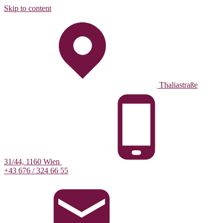
Skip to content
Thaliastraße
31/44, 1160 Wien
+43 676 / 324 66 55