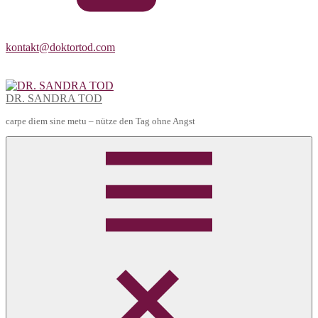
kontakt@doktortod.com
DR. SANDRA TOD
carpe diem sine metu – nütze den Tag ohne Angst