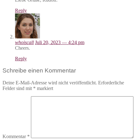
Reply
whoiscall
Juli 20, 2023 — 4:24 pm
Cheers.
Reply
Schreibe einen Kommentar
Deine E-Mail-Adresse wird nicht veröffentlicht.
Erforderliche
Felder sind mit
*
markiert
Kommentar
*